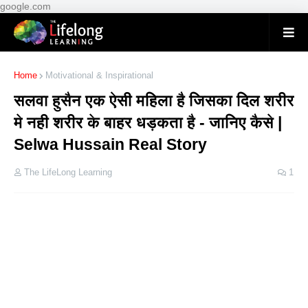
google.com
Home
Motivational & Inspirational
सलवा हुसैन एक ऐसी महिला है जिसका दिल शरीर
मे नही शरीर के बाहर धड़कता है - जानिए कैसे |
Selwa Hussain Real Story
The LifeLong Learning
1