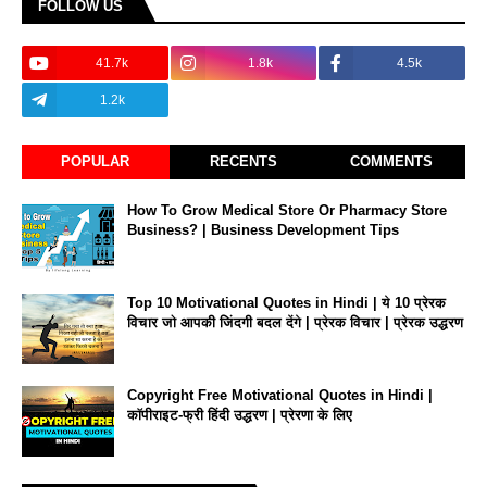
FOLLOW US
41.7k
1.8k
4.5k
1.2k
POPULAR
RECENTS
COMMENTS
How To Grow Medical Store Or Pharmacy Store
Business? | Business Development Tips
Top 10 Motivational Quotes in Hindi | ये 10 प्रेरक
विचार जो आपकी जिंदगी बदल देंगे | प्रेरक विचार | प्रेरक उद्धरण
Copyright Free Motivational Quotes in Hindi |
कॉपीराइट-फ्री हिंदी उद्धरण | प्रेरणा के लिए