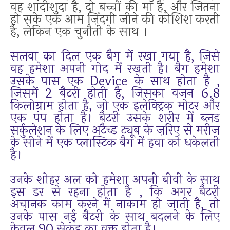
वह शादीशुदा है, दो बच्चों की माँ है, और जितना
हो सके एक आम ज़िंदगी जीने की कोशिश करती
है, लेकिन एक चुनौती के साथ
।
सलवा का दिल एक बैग में रखा गया है, जिसे
वह हमेशा अपनी गोद में रखती है। बैग हमेशा
उसके पास एक Device के साथ होता है ,
जिसमें 2 बैटरी होती है, जिसका वजन 6.8
किलोग्राम होता है, जो एक इलेक्ट्रिक मोटर और
एक पंप होता है। बैटरी उसके शरीर में ब्लड
सर्कुलेशन के लिए अटैच्ड ट्यूब के ज़रिए से मरीज
के सीने में एक प्लास्टिक बैग में हवा को धकेलती
है।
उनके शोहर अल को हमेशा अपनी बीवी के साथ
इस डर से रहना होता है , कि अगर बैटरी
अचानक काम करने में नाकाम हो जाती है, तो
उनके पास नई बैटरी के साथ बदलने के लिए
केवल 90 सेकंड का वक्त होता है।