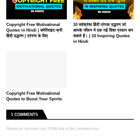
Copyright Free Motivational
10 सर्वश्रेष्ठ हिंदी प्रेरक उद्धरण जो
Quotes in Hindi | कॉपीराइट-फ्री
आपके जीवन में एक नई दिशा प्रदान कर
हिंदी उद्धरण | प्रेरणा के लिए
सकते हैं। | 10 Inspiring Quotes
in Hindi
Copyright Free Motivational
Quotes to Boost Your Spirits
1 COMMENTS
Please do not enter any SPAM link in the comment box.