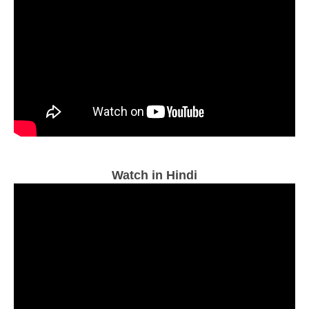
Watch in Hindi