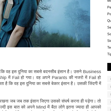
Mo
Pe
Po
Qu
Se
So
St
Te
Ti
है कि वह इस दुनिया का सबसे बदनसीब इंसान है। उसने Business 
ip में Fail हो गया। वह अपने Parants की नजरो में Fail हो 
ता है कि वह इस दुनिया का सबसे बेकार इंसान है। उसकी जिंदगी में 
खना जब जब तक इंसान जिएगा उसको संघर्ष करना ही पड़ेगा। तो 
ी इस बात को अपने Mind में बैठा लोगे इतना ज्यादा ही आपको 