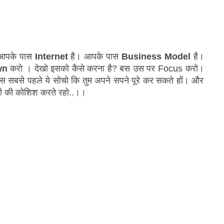
 आपके पास 
Internet
 है। आपके पास 
Business Model
 है। 
wn
 करो । देखो इसको कैसे करना है? बस उस पर Focus करो। 
स सबसे पहले ये सोचो कि तुम अपने सपने पूरे कर सकते हों। और 
नी की कोशिश करते रहो..।।