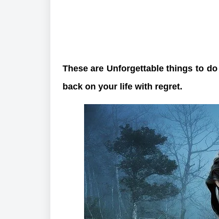
These are Unforgettable things to do
back on your life with regret. 