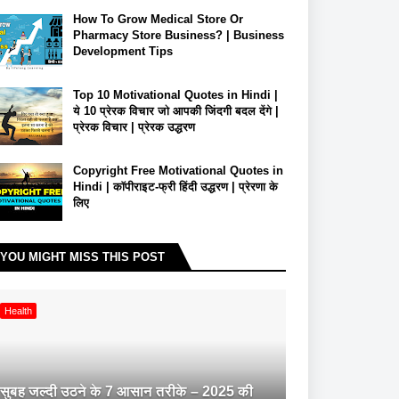
How To Grow Medical Store Or
Pharmacy Store Business? | Business
Development Tips
Top 10 Motivational Quotes in Hindi |
ये 10 प्रेरक विचार जो आपकी जिंदगी बदल देंगे |
प्रेरक विचार | प्रेरक उद्धरण
Copyright Free Motivational Quotes in
Hindi | कॉपीराइट-फ्री हिंदी उद्धरण | प्रेरणा के
लिए
YOU MIGHT MISS THIS POST
Health
सुबह जल्दी उठने के 7 आसान तरीके – 2025 की