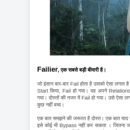
Failier
, एक सबसे बड़ी बीमारी है।
जो इंसान बार-बार Fail होता है उसको ऐसा लगता 
Start किया, Fail हो गया। वह अपने Relationsh
गया। दोस्तों की नजर में Fail हो गया। उसे ऐसा लग
कुछ नहीं बचा। 
एक बात समझने की जरूरत है दोस्त। एक बात याद र
इसे कोई भी Bypass नहीं कर सकता । जितना जल्द