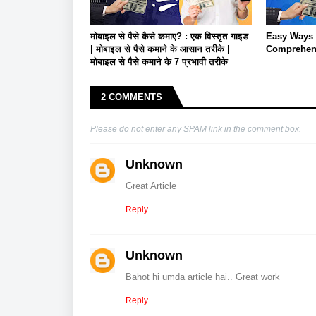
मोबाइल से पैसे कैसे कमाए? : एक विस्तृत गाइड
Easy Ways 
| मोबाइल से पैसे कमाने के आसान तरीके |
Comprehen
मोबाइल से पैसे कमाने के 7 प्रभावी तरीके
2 COMMENTS
Please do not enter any SPAM link in the comment box.
Unknown
Great Article
Reply
Unknown
Bahot hi umda article hai.. Great work
Reply