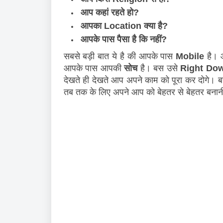
आप कहां रहते हो? 
आपका Location क्या है? 
आपके पास पैसा है कि नहीं?
सबसे बड़ी बात ये है की आपके पास 
Mobile
 है।
आपके पास आपकी 
सोच
 है। बस उसे 
Right Do
देखते ही देखते आप अपने काम को पूरा कर दोगे। ब
तब तक के लिए अपने आप को बेहतर से बेहतर बना