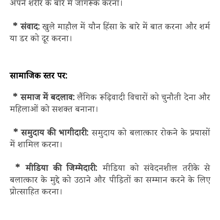
अपने शरीर के बारे में जागरूक करना।
* संवाद:
खुले माहौल में यौन हिंसा के बारे में बात करना और शर्म
या डर को दूर करना।
सामाजिक स्तर पर:
* समाज में बदलाव:
लैंगिक रूढ़िवादी विचारों को चुनौती देना और
महिलाओं को सशक्त बनाना।
* समुदाय की भागीदारी:
समुदाय को बलात्कार रोकने के प्रयासों
में शामिल करना।
* मीडिया की जिम्मेदारी:
मीडिया को संवेदनशील तरीके से
बलात्कार के मुद्दे को उठाने और पीड़ितों का सम्मान करने के लिए
प्रोत्साहित करना।