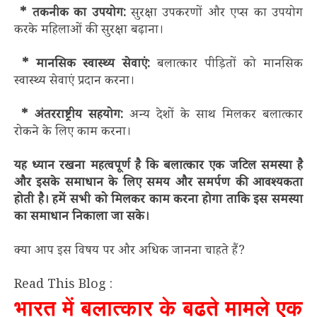
* तकनीक का उपयोग:
सुरक्षा उपकरणों और एप्स का उपयोग
करके महिलाओं की सुरक्षा बढ़ाना।
* मानसिक स्वास्थ्य सेवाएं:
बलात्कार पीड़ितों को मानसिक
स्वास्थ्य सेवाएं प्रदान करना।
* अंतरराष्ट्रीय सहयोग:
अन्य देशों के साथ मिलकर बलात्कार
रोकने के लिए काम करना।
यह ध्यान रखना महत्वपूर्ण है कि बलात्कार एक जटिल समस्या है
और इसके समाधान के लिए समय और समर्पण की आवश्यकता
होती है। हमें सभी को मिलकर काम करना होगा ताकि इस समस्या
का समाधान निकाला जा सके।
क्या आप इस विषय पर और अधिक जानना चाहते हैं?
Read This Blog :
भारत में बलात्कार के बढ़ते मामले एक