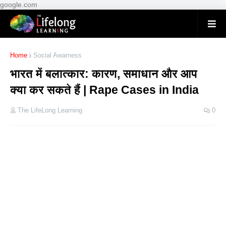
google.com
Home
Social Awarness
भारत में बलात्कार: कारण, समाधान और आप
क्या कर सकते हैं | Rape Cases in India
The LifeLong Learning
0