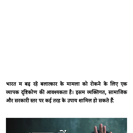
भारत में बढ़ रहे बलात्कार के मामलों को रोकने के लिए एक
व्यापक दृष्टिकोण की आवश्यकता है। इसमें व्यक्तिगत, सामाजिक
और सरकारी स्तर पर कई तरह के उपाय शामिल हो सकते हैं: