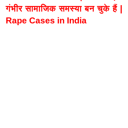
गंभीर सामाजिक समस्या बन चुके हैं |
Rape Cases in India