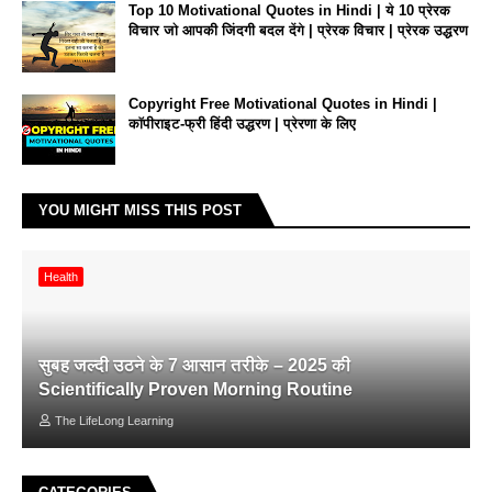
Top 10 Motivational Quotes in Hindi | ये 10 प्रेरक
विचार जो आपकी जिंदगी बदल देंगे | प्रेरक विचार | प्रेरक उद्धरण
Copyright Free Motivational Quotes in Hindi |
कॉपीराइट-फ्री हिंदी उद्धरण | प्रेरणा के लिए
YOU MIGHT MISS THIS POST
Health
सुबह जल्दी उठने के 7 आसान तरीके – 2025 की
Scientifically Proven Morning Routine
The LifeLong Learning