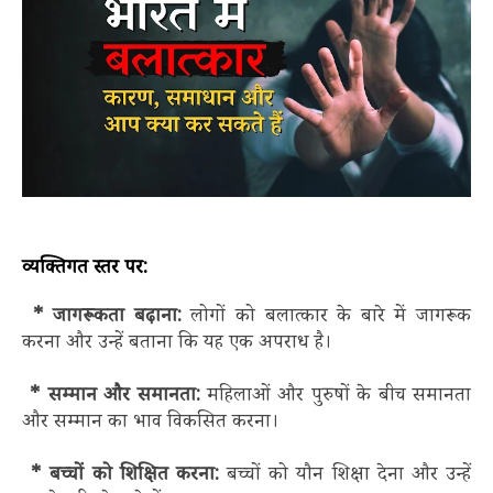
व्यक्तिगत स्तर पर:
* जागरूकता बढ़ाना:
लोगों को बलात्कार के बारे में जागरूक
करना और उन्हें बताना कि यह एक अपराध है।
* सम्मान और समानता:
महिलाओं और पुरुषों के बीच समानता
और सम्मान का भाव विकसित करना।
* बच्चों को शिक्षित करना:
बच्चों को यौन शिक्षा देना और उन्हें