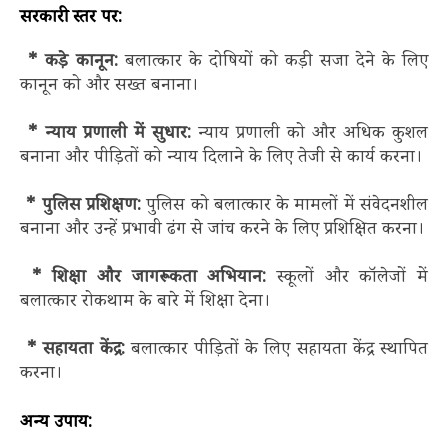
सरकारी स्तर पर:
* कड़े कानून:
बलात्कार के दोषियों को कड़ी सजा देने के लिए
कानून को और सख्त बनाना।
* न्याय प्रणाली में सुधार:
न्याय प्रणाली को और अधिक कुशल
बनाना और पीड़ितों को न्याय दिलाने के लिए तेजी से कार्य करना।
* पुलिस प्रशिक्षण:
पुलिस को बलात्कार के मामलों में संवेदनशील
बनाना और उन्हें प्रभावी ढंग से जांच करने के लिए प्रशिक्षित करना।
* शिक्षा और जागरूकता अभियान:
स्कूलों और कॉलेजों में
बलात्कार रोकथाम के बारे में शिक्षा देना।
* सहायता केंद्र:
बलात्कार पीड़ितों के लिए सहायता केंद्र स्थापित
करना।
अन्य उपाय: