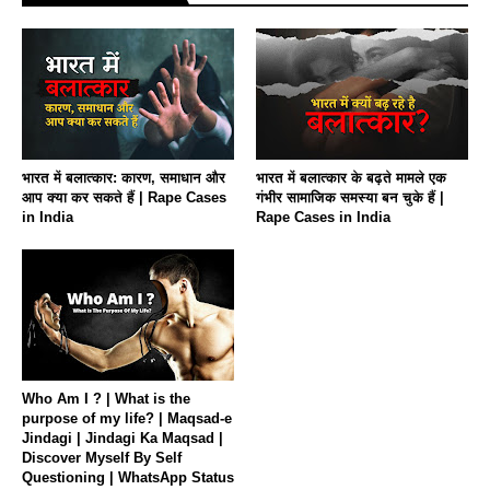
भारत में बलात्कार: कारण, समाधान और
भारत में बलात्कार के बढ़ते मामले एक
आप क्या कर सकते हैं | Rape Cases
गंभीर सामाजिक समस्या बन चुके हैं |
in India
Rape Cases in India
Who Am I ? | What is the
purpose of my life? | Maqsad-e
Jindagi | Jindagi Ka Maqsad |
Discover Myself By Self
Questioning | WhatsApp Status