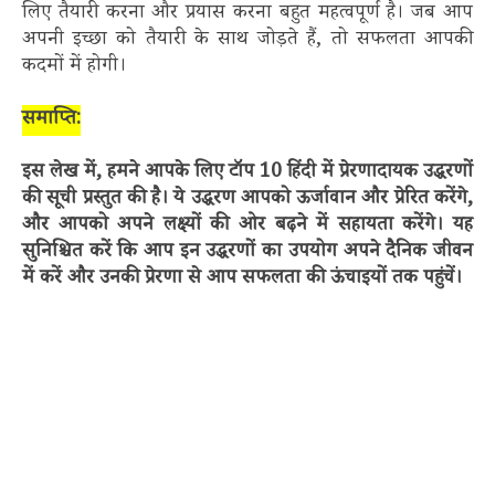
लिए तैयारी करना और प्रयास करना बहुत महत्वपूर्ण है। जब आप
अपनी इच्छा को तैयारी के साथ जोड़ते हैं, तो सफलता आपकी
कदमों में होगी।
समाप्ति:
इस लेख में, हमने आपके लिए टॉप 10 हिंदी में प्रेरणादायक उद्धरणों
की सूची प्रस्तुत की है। ये उद्धरण आपको ऊर्जावान और प्रेरित करेंगे,
और आपको अपने लक्ष्यों की ओर बढ़ने में सहायता करेंगे। यह
सुनिश्चित करें कि आप इन उद्धरणों का उपयोग अपने दैनिक जीवन
में करें और उनकी प्रेरणा से आप सफलता की ऊंचाइयों तक पहुंचें।