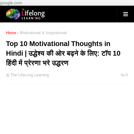
google.com
Home
Motivational & Inspirational
Top 10 Motivational Thoughts in
Hindi | उद्धेश्य की ओर बढ़ने के लिए: टॉप 10
हिंदी में प्रेरणा भरे उद्धरण
The LifeLong Learning
0