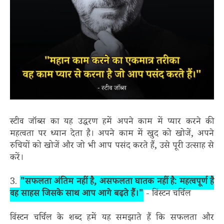
स्टीव जॉब्स का यह उद्धरण हमें अपने काम में प्यार करने की
महत्वता पर ध्यान देता है। अपने काम में खुद को खोजें, अपने
रुचियों को खोजें और जो भी आप पसंद करते हैं, उसे पूरी उत्साह से
करें।
3.
"सफलता अंतिम नहीं है, असफलता घातक नहीं है: महत्वपूर्ण है
वह साहस जिसके साथ आप आगे बढ़ते हैं।"
- विंस्टन चर्चिल
विंस्टन चर्चिल के शब्द हमें यह समझाते हैं कि सफलता और