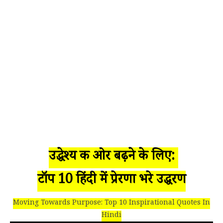
उद्धेश्य की ओर बढ़ने के लिए:
टॉप 10 हिंदी में प्रेरणा भरे उद्धरण
Moving Towards Purpose: Top 10 Inspirational Quotes In
Hindi