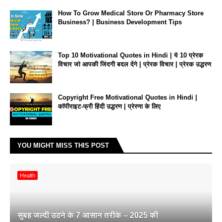
How To Grow Medical Store Or Pharmacy Store
Business? | Business Development Tips
Top 10 Motivational Quotes in Hindi | ये 10 प्रेरक
विचार जो आपकी जिंदगी बदल देंगे | प्रेरक विचार | प्रेरक उद्धरण
Copyright Free Motivational Quotes in Hindi |
कॉपीराइट-फ्री हिंदी उद्धरण | प्रेरणा के लिए
YOU MIGHT MISS THIS POST
Health
सुबह जल्दी उठने के 7 आसान तरीके – 2025 की