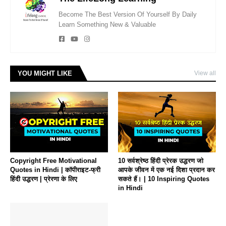
Become The Best Version Of Yourself By Daily
Learn Something New & Valuable
YOU MIGHT LIKE
View all
Copyright Free Motivational
10 सर्वश्रेष्ठ हिंदी प्रेरक उद्धरण जो
Quotes in Hindi | कॉपीराइट-फ्री
आपके जीवन में एक नई दिशा प्रदान कर
हिंदी उद्धरण | प्रेरणा के लिए
सकते हैं। | 10 Inspiring Quotes
in Hindi