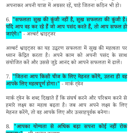
अपनाकर अपनी यात्रा में अग्रसर रहें, चाहे जितना कठिन भी हो।
6.
"सफलता सुख की कुंजी नहीं है, सुख सफलता की कुंजी है।
यदि आप वह कर रहे हैं जो आप पसंद करते हैं, तो आप सफल हो
जाएंगे।"
- अल्बर्ट श्वाइट्जर
अल्बर्ट श्वाइट्जर का यह उद्धरण सफलता में सुख की महत्वता पर
ध्यान केंद्रित करता है। अपने काम को अपनी पसंद के साथ
संयोजित करें और उससे जुड़े आनंद को आपने सफलता में ढालें।
7.
"जितना आप किसी चीज के लिए मेहनत करेंगे, उतना ही वह
आपके लिए महत्वपूर्ण होगा।"
- मार्क ट्वेन
मार्क ट्वेन के शब्द दिखाते हैं कि संघर्ष करने और परिश्रम करने से
हमारे लक्ष्य का महत्व बढ़ता है। जब आप अपने लक्ष्य के लिए
मेहनत करेंगे, तो वह आपके लिए और उत्साहपूर्वक बनेगा।
8.
"आपका योग्यता से अधिक बड़ा सपना कोई नहीं रोक