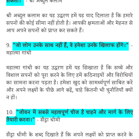
सकता।"
- श्री अब्दुल कलाम
श्री अब्दुल कलाम का यह उद्धरण हमें यह याद दिलाता है कि हमारे
सपनों की कोई सीमा नहीं होती है। आपकी क्षमताओं और मेहनत से
आप अपने सपनों को प्राप्त कर सकते हैं।
9.
"जो लोग उनके साथ नहीं हैं, वे हमेशा उनके खिलाफ होंगे।"
-
महात्मा गांधी
महात्मा गांधी का यह उद्धरण हमें यह सिखाता है कि सच्चे और
विशाल सपनों को पूरा करने के लिए हमें कठिनाइयों और विरोधियों
का सामना करना पड़ता है। हमेशा खुद को सामर्थ्यपूर्ण साबित करें
और अपने लक्ष्यों के पीछे आगे बढ़ें, चाहे कितनी भी चुनौतियाँ क्यों
न हों।
10.
"जीवन में सबसे महत्वपूर्ण चीज है चाहने और मार्ग के लिए
तैयारी करना।"
- सैंड्रा धीमी
सैंड्रा धीमी के शब्द दिखाते हैं कि अपने लक्ष्यों को प्राप्त करने के