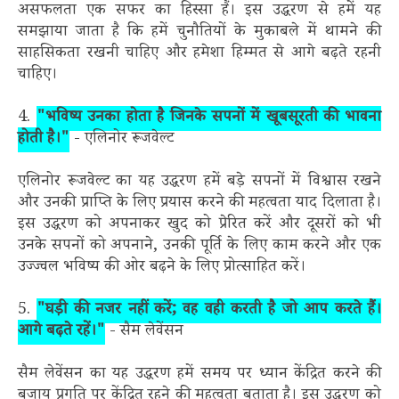
असफलता एक सफर का हिस्सा हैं। इस उद्धरण से हमें यह
समझाया जाता है कि हमें चुनौतियों के मुकाबले में थामने की
साहसिकता रखनी चाहिए और हमेशा हिम्मत से आगे बढ़ते रहनी
चाहिए।
4.
"भविष्य उनका होता है जिनके सपनों में खूबसूरती की भावना
होती है।"
- एलिनोर रूजवेल्ट
एलिनोर रूजवेल्ट का यह उद्धरण हमें बड़े सपनों में विश्वास रखने
और उनकी प्राप्ति के लिए प्रयास करने की महत्वता याद दिलाता है।
इस उद्धरण को अपनाकर खुद को प्रेरित करें और दूसरों को भी
उनके सपनों को अपनाने, उनकी पूर्ति के लिए काम करने और एक
उज्ज्वल भविष्य की ओर बढ़ने के लिए प्रोत्साहित करें।
5.
"घड़ी की नजर नहीं करें; वह वही करती है जो आप करते हैं।
आगे बढ़ते रहें।"
- सैम लेवेंसन
सैम लेवेंसन का यह उद्धरण हमें समय पर ध्यान केंद्रित करने की
बजाय प्रगति पर केंद्रित रहने की महत्वता बताता है। इस उद्धरण को